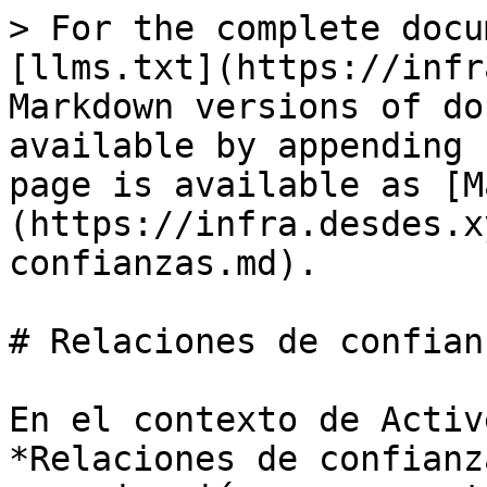
> For the complete docu
[llms.txt](https://infr
Markdown versions of do
available by appending 
page is available as [M
(https://infra.desdes.x
confianzas.md).

# Relaciones de confianz
En el contexto de Activ
*Relaciones de confianz