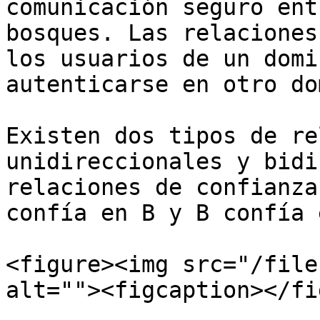
comunicación seguro ent
bosques. Las relaciones
los usuarios de un domi
autenticarse en otro do
Existen dos tipos de re
unidireccionales y bidi
relaciones de confianza
confía en B y B confía 
<figure><img src="/file
alt=""><figcaption></fi